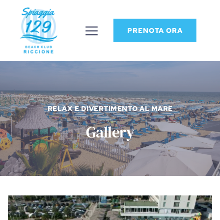
PRENOTA ORA
RELAX E DIVERTIMENTO AL MARE
Gallery