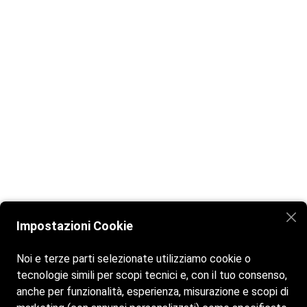
Impostazioni Cookie
Noi e terze parti selezionate utilizziamo cookie o
tecnologie simili per scopi tecnici e, con il tuo consenso,
anche per funzionalità, esperienza, misurazione e scopi di