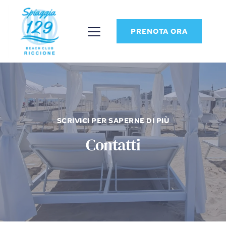
PRENOTA ORA
SCRIVICI PER SAPERNE DI PIÙ
Contatti