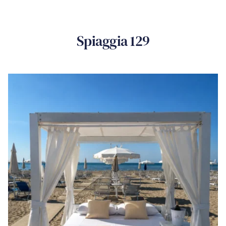
Spiaggia 129