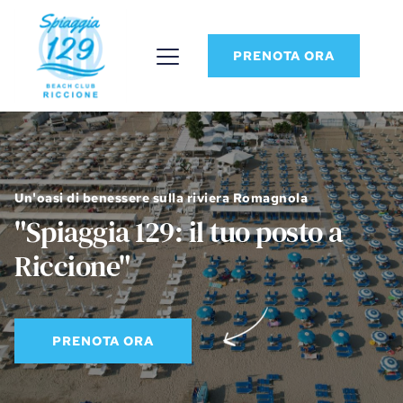
PRENOTA ORA
Un'oasi di benessere sulla riviera Romagnola
"Spiaggia 129: il tuo posto a
Riccione"
PRENOTA ORA