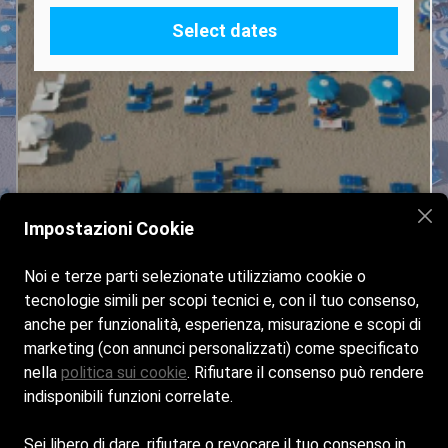
Impostazioni Cookie
Noi e terze parti selezionate utilizziamo cookie o
tecnologie simili per scopi tecnici e, con il tuo consenso,
anche per funzionalità, esperienza, misurazione e scopi di
marketing (con annunci personalizzati) come specificato
nella
politica sui cookie
. Rifiutare il consenso può rendere
indisponibili funzioni correlate.
Sei libero di dare, rifiutare o revocare il tuo consenso in