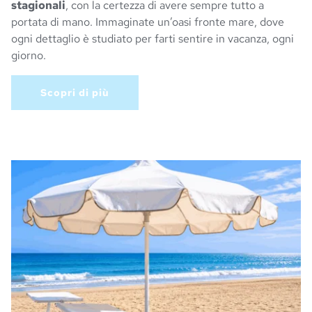
stagionali
, con la certezza di avere sempre tutto a
portata di mano. Immaginate un’oasi fronte mare, dove
ogni dettaglio è studiato per farti sentire in vacanza, ogni
giorno.
Scopri di più