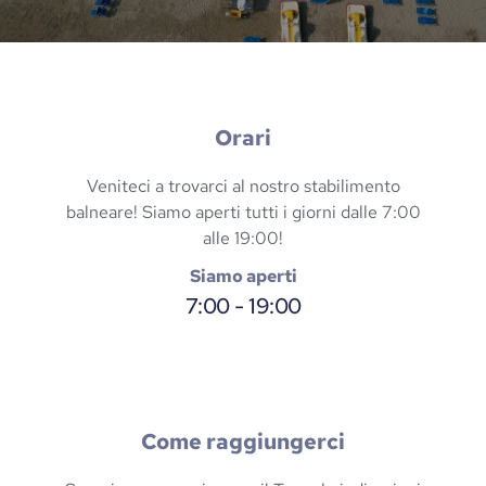
Orari
Veniteci a trovarci al nostro stabilimento
balneare! Siamo aperti tutti i giorni dalle 7:00
alle 19:00!
Siamo aperti
7:00 - 19:00
Come raggiungerci